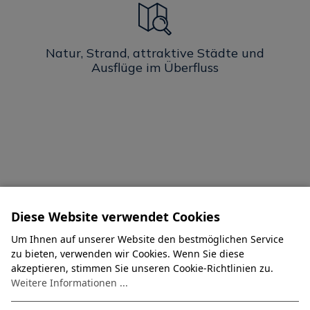
Natur, Strand, attraktive Städte und
Ausflüge im Überfluss
Diese Website verwendet Cookies
Um Ihnen auf unserer Website den bestmöglichen Service
zu bieten, verwenden wir Cookies. Wenn Sie diese
akzeptieren, stimmen Sie unseren Cookie-Richtlinien zu.
Weitere Informationen ...