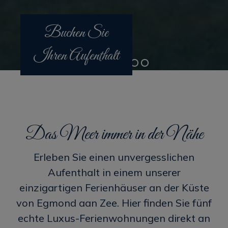
Buchen Sie
Ihren Aufenthalt
Das Meer immer in der Nähe
Erleben Sie einen unvergesslichen
Aufenthalt in einem unserer
einzigartigen Ferienhäuser an der Küste
von Egmond aan Zee. Hier finden Sie fünf
echte Luxus-Ferienwohnungen direkt an