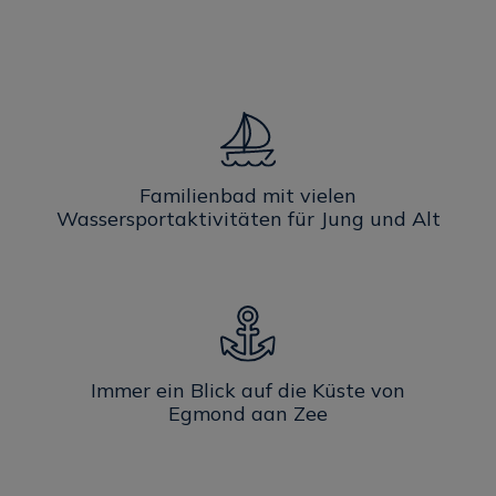
Familienbad mit vielen
Wassersportaktivitäten für Jung und Alt
Immer ein Blick auf die Küste von
Egmond aan Zee