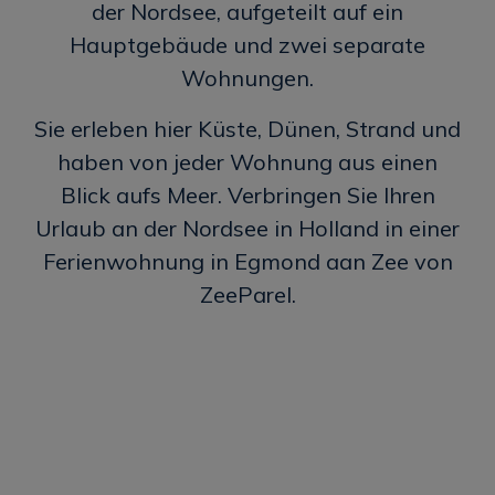
der Nordsee, aufgeteilt auf ein
Hauptgebäude und zwei separate
Wohnungen.
Sie erleben hier Küste, Dünen, Strand und
haben von jeder Wohnung aus einen
Blick aufs Meer. Verbringen Sie Ihren
Urlaub an der Nordsee in Holland in einer
Ferienwohnung in Egmond aan Zee von
ZeeParel.