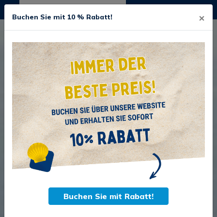
×
Buchen Sie mit 10 % Rabatt!
Buchen Sie mit Rabatt!