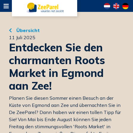
Übersicht
11 Juli 2025
Entdecken Sie den
charmanten Roots
Market in Egmond
aan Zee!
Planen Sie diesen Sommer einen Besuch an der
Küste von Egmond aan Zee und übernachten Sie in
De ZeeParel? Dann haben wir einen tollen Tipp für
Sie! Von Mai bis Ende August können Sie jeden
Freitag den stimmungsvollen 'Roots Market' in