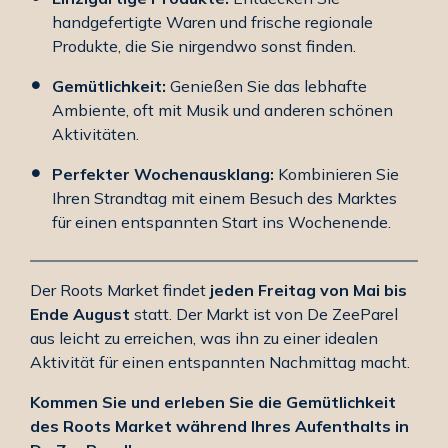
handgefertigte Waren und frische regionale
Produkte, die Sie nirgendwo sonst finden.
Gemütlichkeit:
Genießen Sie das lebhafte
Ambiente, oft mit Musik und anderen schönen
Aktivitäten.
Perfekter Wochenausklang:
Kombinieren Sie
Ihren Strandtag mit einem Besuch des Marktes
für einen entspannten Start ins Wochenende.
Der Roots Market findet
jeden Freitag von Mai bis
Ende August
statt. Der Markt ist von De ZeeParel
aus leicht zu erreichen, was ihn zu einer idealen
Aktivität für einen entspannten Nachmittag macht.
Kommen Sie und erleben Sie die Gemütlichkeit
des Roots Market während Ihres Aufenthalts in