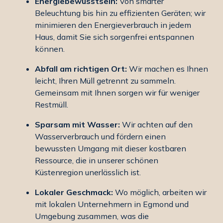
Energiebewusstsein:
Von smarter
Beleuchtung bis hin zu effizienten Geräten; wir
minimieren den Energieverbrauch in jedem
Haus, damit Sie sich sorgenfrei entspannen
können.
Abfall am richtigen Ort:
Wir machen es Ihnen
leicht, Ihren Müll getrennt zu sammeln.
Gemeinsam mit Ihnen sorgen wir für weniger
Restmüll.
Sparsam mit Wasser:
Wir achten auf den
Wasserverbrauch und fördern einen
bewussten Umgang mit dieser kostbaren
Ressource, die in unserer schönen
Küstenregion unerlässlich ist.
Lokaler Geschmack:
Wo möglich, arbeiten wir
mit lokalen Unternehmern in Egmond und
Umgebung zusammen, was die