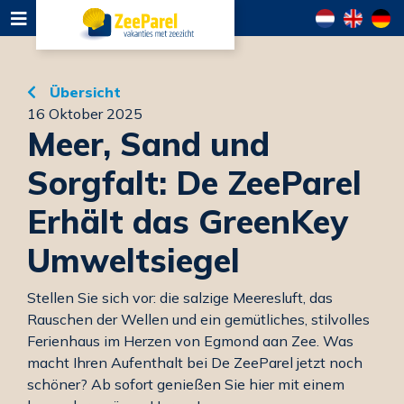
Übersicht
16 Oktober 2025
Meer, Sand und
Sorgfalt: De ZeeParel
Erhält das GreenKey
Umweltsiegel
Stellen Sie sich vor: die salzige Meeresluft, das
Rauschen der Wellen und ein gemütliches, stilvolles
Ferienhaus im Herzen von Egmond aan Zee. Was
macht Ihren Aufenthalt bei De ZeeParel jetzt noch
schöner? Ab sofort genießen Sie hier mit einem