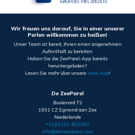
Wir freuen uns darauf, Sie in einer unserer
Perlen willkommen zu heißen!
Unser Team ist bereit, Ihnen einen angenehmen
Aufenthalt zu bereiten.
Haben Sie die ZeeParel-App bereits
heruntergeladen?
Lesen Sie mehr über unsere
neue App
!
De ZeeParel
Boulevard 72
1931 CZ Egmond aan Zee
Niederlande
+31(0)251-825097
info@demeerparel.com