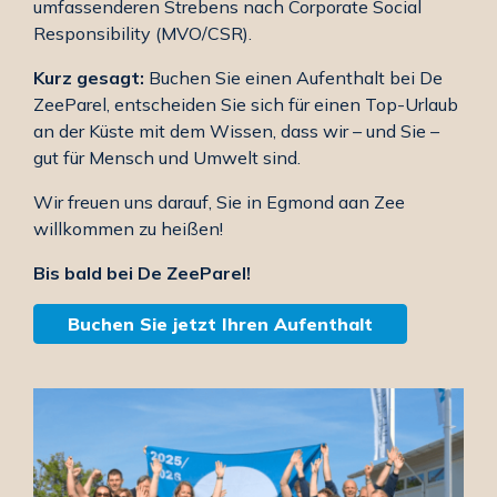
umfassenderen Strebens nach Corporate Social
Responsibility (MVO/CSR).
Kurz gesagt:
Buchen Sie einen Aufenthalt bei De
ZeeParel, entscheiden Sie sich für einen Top-Urlaub
an der Küste mit dem Wissen, dass wir – und Sie –
gut für Mensch und Umwelt sind.
Wir freuen uns darauf, Sie in Egmond aan Zee
willkommen zu heißen!
Bis bald bei De ZeeParel!
Buchen Sie jetzt Ihren Aufenthalt