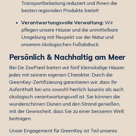
Transportbelastung reduziert und Ihnen die
besten regionalen Produkte bietet!
Verantwortungsvolle Verwaltung:
Wir
pflegen unsere Häuser und die unmittelbare
Umgebung mit Respekt vor der Natur und
unserem ökologischen Fußabdruck.
Persönlich & Nachhaltig am Meer
Bei De ZeeParel bieten wir fünf kleinskalige Häuser,
jedes mit seinem eigenen Charakter. Durch die
GreenKey-Zertifizierung garantieren wir, dass Ihr
Aufenthalt bei uns sowohl herrlich luxuriös als auch
ökologisch verantwortungsvoll ist. Sie können die
wunderschönen Dünen und den Strand genießen,
mit der Gewissheit, dass Sie zu einer besseren Welt
beitragen.
Unser Engagement für GreenKey ist Teil unseres