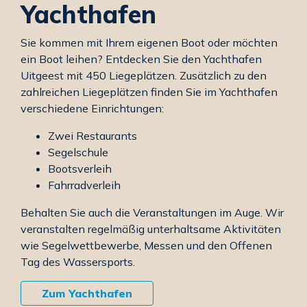
Yachthafen
Sie kommen mit Ihrem eigenen Boot oder möchten
ein Boot leihen? Entdecken Sie den Yachthafen
Uitgeest mit 450 Liegeplätzen. Zusätzlich zu den
zahlreichen Liegeplätzen finden Sie im Yachthafen
verschiedene Einrichtungen:
Zwei Restaurants
Segelschule
Bootsverleih
Fahrradverleih
Behalten Sie auch die Veranstaltungen im Auge. Wir
veranstalten regelmäßig unterhaltsame Aktivitäten
wie Segelwettbewerbe, Messen und den Offenen
Tag des Wassersports.
Zum Yachthafen