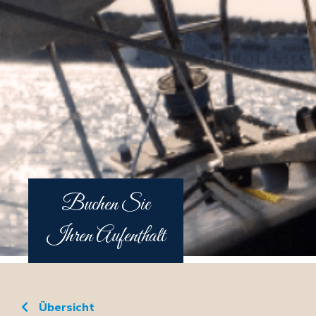
Buchen Sie
Ihren Aufenthalt
Übersicht