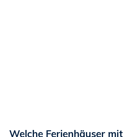
Welche Ferienhäuser mit