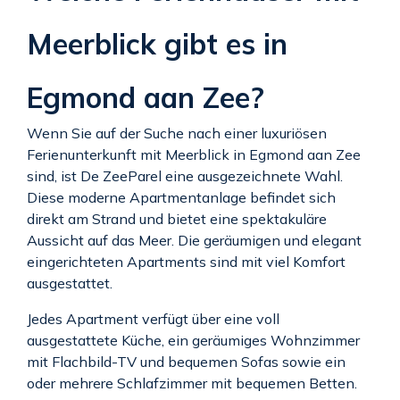
Meerblick gibt es in
Egmond aan Zee?
Wenn Sie auf der Suche nach einer luxuriösen
Ferienunterkunft mit Meerblick in Egmond aan Zee
sind, ist De ZeeParel eine ausgezeichnete Wahl.
Diese moderne Apartmentanlage befindet sich
direkt am Strand und bietet eine spektakuläre
Aussicht auf das Meer. Die geräumigen und elegant
eingerichteten Apartments sind mit viel Komfort
ausgestattet.
Jedes Apartment verfügt über eine voll
ausgestattete Küche, ein geräumiges Wohnzimmer
mit Flachbild-TV und bequemen Sofas sowie ein
oder mehrere Schlafzimmer mit bequemen Betten.