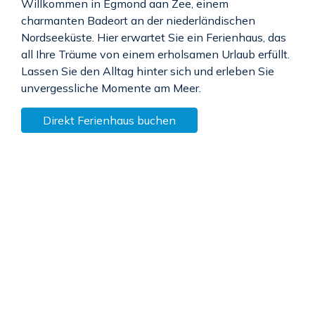
Willkommen in Egmond aan Zee, einem
charmanten Badeort an der niederländischen
Nordseeküste. Hier erwartet Sie ein Ferienhaus, das
all Ihre Träume von einem erholsamen Urlaub erfüllt.
Lassen Sie den Alltag hinter sich und erleben Sie
unvergessliche Momente am Meer.
Direkt Ferienhaus buchen