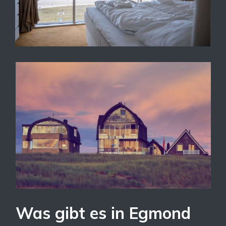
Was gibt es in Egmond