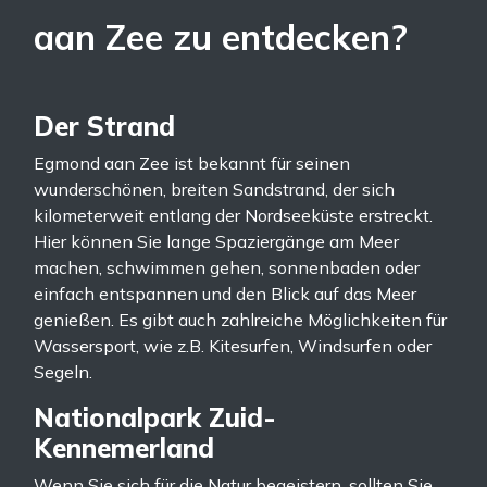
aan Zee zu entdecken?
Der Strand
Egmond aan Zee ist bekannt für seinen
wunderschönen, breiten Sandstrand, der sich
kilometerweit entlang der Nordseeküste erstreckt.
Hier können Sie lange Spaziergänge am Meer
machen, schwimmen gehen, sonnenbaden oder
einfach entspannen und den Blick auf das Meer
genießen. Es gibt auch zahlreiche Möglichkeiten für
Wassersport, wie z.B. Kitesurfen, Windsurfen oder
Segeln.
Nationalpark Zuid-
Kennemerland
Wenn Sie sich für die Natur begeistern, sollten Sie