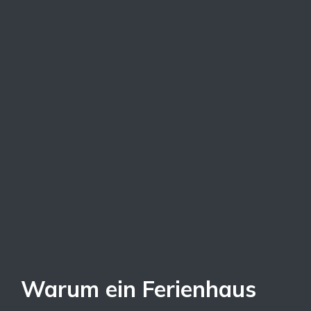
Warum ein Ferienhaus