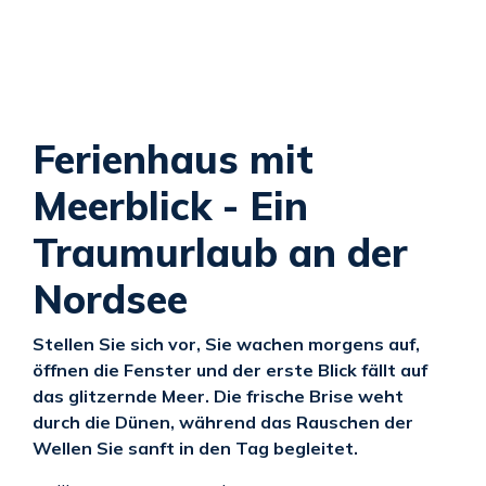
Ferienhaus mit
Meerblick - Ein
Traumurlaub an der
Nordsee
Stellen Sie sich vor, Sie wachen morgens auf,
öffnen die Fenster und der erste Blick fällt auf
das glitzernde Meer. Die frische Brise weht
durch die Dünen, während das Rauschen der
Wellen Sie sanft in den Tag begleitet.