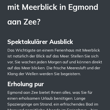
mit Meerblick in Egmond
aan Zee?
Spektakulärer Ausblick
Das Wichtigste an einem Ferienhaus mit Meerblick
ist natürlich der Blick auf das Meer. Stellen Sie sich
vor, Sie wachen jeden Morgen auf und können direkt
auf das Meer blicken. Die frische Meeresluft und der
Klang der Wellen werden Sie begeistern.
Erholung pur
Egmond aan Zee bietet Ihnen alles, was Sie für
einen erholsamen Urlaub benötigen. Lange
Spaziergänge am Strand, ein erfrischendes Bad im