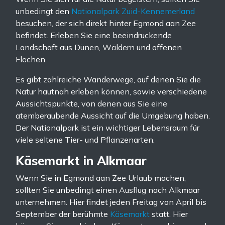
unbedingt den
Nationalpark Zuid-Kennemerland
besuchen, der sich direkt hinter Egmond aan Zee
befindet. Erleben Sie eine beeindruckende
Landschaft aus Dünen, Wäldern und offenen
Flächen.
Es gibt zahlreiche Wanderwege, auf denen Sie die
Natur hautnah erleben können, sowie verschiedene
Aussichtspunkte, von denen aus Sie eine
atemberaubende Aussicht auf die Umgebung haben.
Der Nationalpark ist ein wichtiger Lebensraum für
viele seltene Tier- und Pflanzenarten.
Käsemarkt in Alkmaar
Wenn Sie in Egmond aan Zee Urlaub machen,
sollten Sie unbedingt einen Ausflug nach Alkmaar
unternehmen. Hier findet jeden Freitag von April bis
September der berühmte
Käsemarkt
statt. Hier