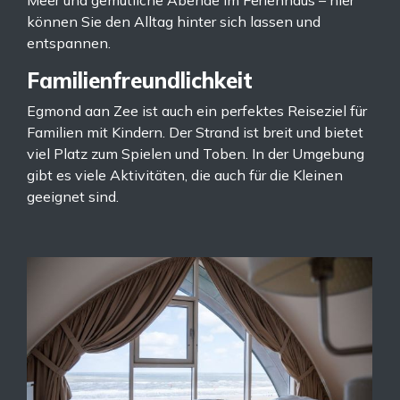
Meer und gemütliche Abende im Ferienhaus – hier
können Sie den Alltag hinter sich lassen und
entspannen.
Familienfreundlichkeit
Egmond aan Zee ist auch ein perfektes Reiseziel für
Familien mit Kindern. Der Strand ist breit und bietet
viel Platz zum Spielen und Toben. In der Umgebung
gibt es viele Aktivitäten, die auch für die Kleinen
geeignet sind.