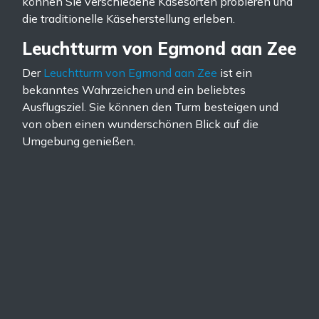
können Sie verschiedene Käsesorten probieren und
die traditionelle Käseherstellung erleben.
Leuchtturm von Egmond aan Zee
Der
Leuchtturm von Egmond aan Zee
ist ein
bekanntes Wahrzeichen und ein beliebtes
Ausflugsziel. Sie können den Turm besteigen und
von oben einen wunderschönen Blick auf die
Umgebung genießen.