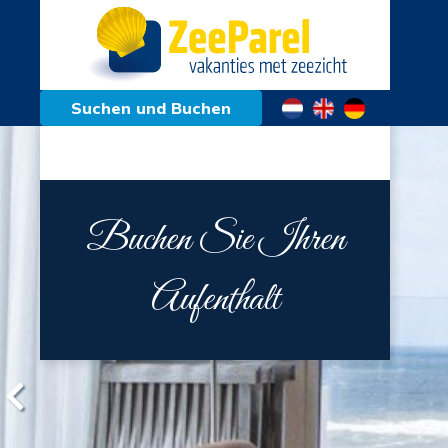
Suchen und Buchen
Buchen Sie Ihren
Aufenthalt