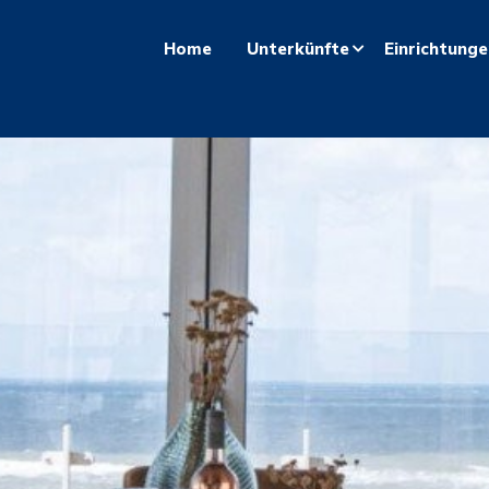
Home
Unterkünfte
Einrichtunge