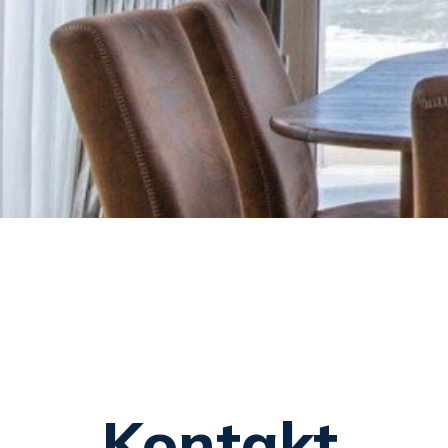
Kontakt