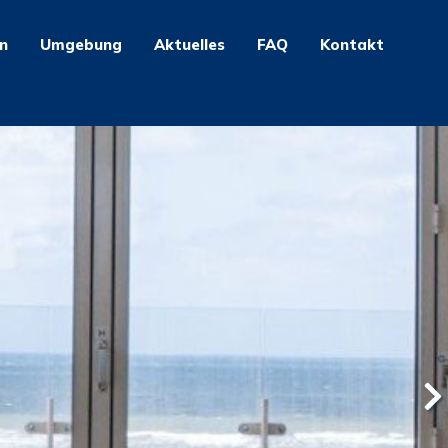
n
Umgebung
Aktuelles
FAQ
Kontakt