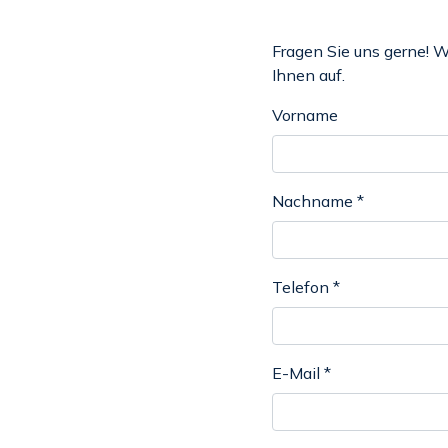
Fragen Sie uns gerne! 
Ihnen auf.
Vorname
Nachname *
Telefon *
E-Mail *