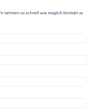
Wir nehmen so schnell wie möglich Kontakt zu