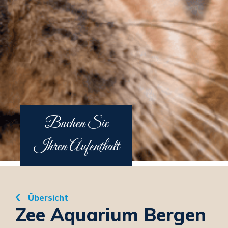
Buchen Sie
Ihren Aufenthalt
Übersicht
Zee Aquarium Bergen