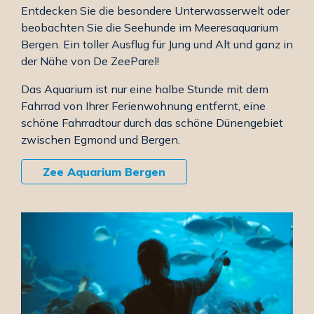
Entdecken Sie die besondere Unterwasserwelt oder
beobachten Sie die Seehunde im Meeresaquarium
Bergen. Ein toller Ausflug für Jung und Alt und ganz in
der Nähe von De ZeeParel!
Das Aquarium ist nur eine halbe Stunde mit dem
Fahrrad von Ihrer Ferienwohnung entfernt, eine
schöne Fahrradtour durch das schöne Dünengebiet
zwischen Egmond und Bergen.
Zee Aquarium Bergen