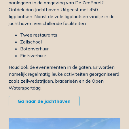
aanleggen in de omgeving van De ZeeParel?
Ontdek dan Jachthaven Uitgeest met 450
ligplaatsen. Naast de vele ligplaatsen vind je in de
jachthaven verschillende faciliteiten:
Twee restaurants
Zeilschool
Botenverhuur
Fietsverhuur
Houd ook de evenementen in de gaten. Er worden
namelijk regelmatig leuke activiteiten georganiseerd
zoals zeilwedstrijden, braderieën en de Open
Watersportdag.
Ga naar de jachthaven