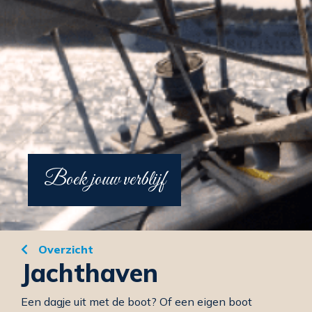
Boek jouw verblijf
Overzicht
Jachthaven
Een dagje uit met de boot? Of een eigen boot