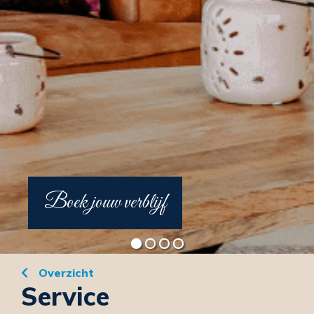
Boek jouw verblijf
Overzicht
Service