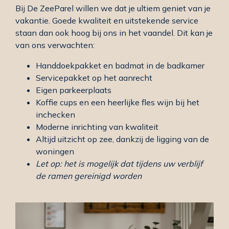
Bij De ZeeParel willen we dat je ultiem geniet van je
vakantie. Goede kwaliteit en uitstekende service
staan dan ook hoog bij ons in het vaandel. Dit kan je
van ons verwachten:
Handdoekpakket en badmat in de badkamer
Servicepakket op het aanrecht
Eigen parkeerplaats
Koffie cups en een heerlijke fles wijn bij het
inchecken
Moderne inrichting van kwaliteit
Altijd uitzicht op zee, dankzij de ligging van de
woningen
Let op: het is mogelijk dat tijdens uw verblijf
de ramen gereinigd worden