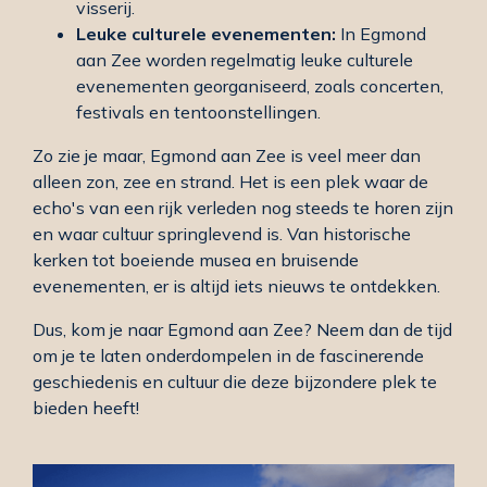
visserij.
Leuke culturele evenementen:
In Egmond
aan Zee worden regelmatig leuke culturele
evenementen georganiseerd, zoals concerten,
festivals en tentoonstellingen.
Zo zie je maar, Egmond aan Zee is veel meer dan
alleen zon, zee en strand. Het is een plek waar de
echo's van een rijk verleden nog steeds te horen zijn
en waar cultuur springlevend is. Van historische
kerken tot boeiende musea en bruisende
evenementen, er is altijd iets nieuws te ontdekken.
Dus, kom je naar Egmond aan Zee? Neem dan de tijd
om je te laten onderdompelen in de fascinerende
geschiedenis en cultuur die deze bijzondere plek te
bieden heeft!