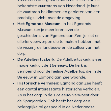
bekendste vuurtorens van Nederland. Je kunt
de vuurtoren beklimmen en genieten van een
prachtig uitzicht over de omgeving.
Het Egmonds Museum:
In het Egmonds
Museum kun je meer leren over de
geschiedenis van Egmond aan Zee. Je ziet er
allerlei voorwerpen die te maken hebben met
de visserij, de landbouw en de cultuur van het
dorp.
De Adelbertuskerk:
De Adelbertuskerk is een
mooie kerk uit de 15e eeuw. De kerk is
vernoemd naar de heilige Adelbertus, die in de
8e eeuw in Egmond aan Zee woonde.
Historische verhalen:
Egmond aan Zee heeft
een aantal interessante historische verhalen.
Zo is het dorp in de 17e eeuw verwoest door
de Spanjaarden. Ook heeft het dorp een
belangrijke rol gespeeld in de Nederlandse