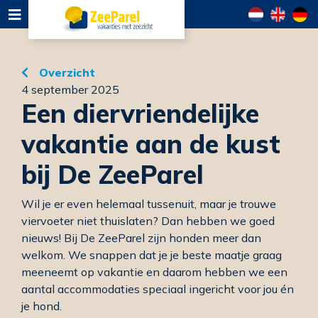
Overzicht
4 september 2025
Een diervriendelijke
vakantie aan de kust
bij De ZeeParel
Wil je er even helemaal tussenuit, maar je trouwe
viervoeter niet thuislaten? Dan hebben we goed
nieuws! Bij De ZeeParel zijn honden meer dan
welkom. We snappen dat je je beste maatje graag
meeneemt op vakantie en daarom hebben we een
aantal accommodaties speciaal ingericht voor jou én
je hond.