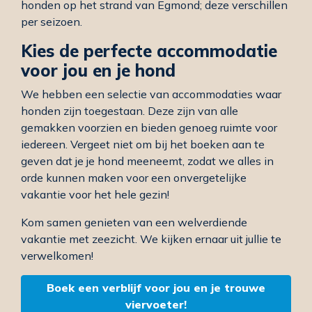
honden op het strand van Egmond; deze verschillen
per seizoen.
Kies de perfecte accommodatie
voor jou en je hond
We hebben een selectie van accommodaties waar
honden zijn toegestaan. Deze zijn van alle
gemakken voorzien en bieden genoeg ruimte voor
iedereen. Vergeet niet om bij het boeken aan te
geven dat je je hond meeneemt, zodat we alles in
orde kunnen maken voor een onvergetelijke
vakantie voor het hele gezin!
Kom samen genieten van een welverdiende
vakantie met zeezicht. We kijken ernaar uit jullie te
verwelkomen!
Boek een verblijf voor jou en je trouwe
viervoeter!