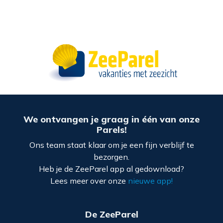
We ontvangen je graag in één van onze
Parels!
Ons team staat klaar om je een fijn verblijf te
bezorgen.
Heb je de ZeeParel app al gedownload?
Lees meer over onze
nieuwe app!
De ZeeParel