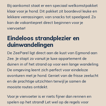
Bij aankomst staat er een speciaal welkomstpakket
klaar voor je hond. Dit pakket zit boordevol leuke en
lekkere verrassingen, van snacks tot speelgoed. Zo
kan de vakantiepret direct beginnen voor je
viervoeter!
Eindeloos strandplezier en
duinwandelingen
De ZeeParel ligt direct aan de kust van Egmond aan
Zee. Je stapt zo vanuit je luxe appartement de
duinen in of het strand op voor een lange wandeling.
De omgeving leent zich perfect voor eindeloze
avonturen met je hond. Geniet van de frisse zeelucht
en de prachtige uitzichten terwijl je samen de
mooiste routes ontdekt.
Voor je viervoeter is er niets fijner dan rennen en
spelen op het strand! Let wel op de regels voor