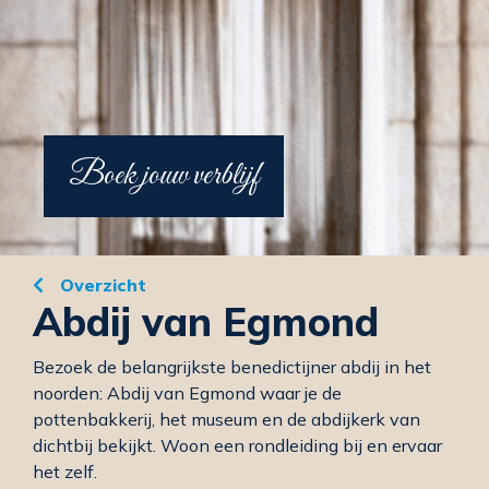
Boek jouw verblijf
Overzicht
Abdij van Egmond
Bezoek de belangrijkste benedictijner abdij in het
noorden: Abdij van Egmond waar je de
pottenbakkerij, het museum en de abdijkerk van
dichtbij bekijkt. Woon een rondleiding bij en ervaar
het zelf.