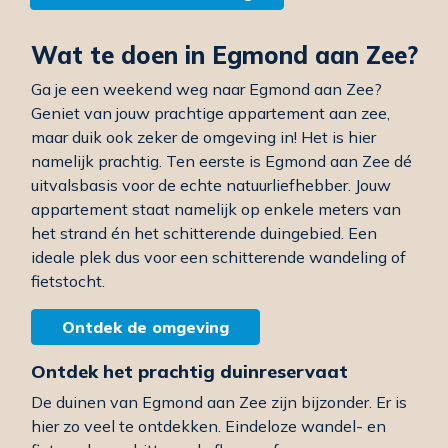
Wat te doen in Egmond aan Zee?
Ga je een weekend weg naar Egmond aan Zee?
Geniet van jouw prachtige appartement aan zee,
maar duik ook zeker de omgeving in! Het is hier
namelijk prachtig. Ten eerste is Egmond aan Zee dé
uitvalsbasis voor de echte natuurliefhebber. Jouw
appartement staat namelijk op enkele meters van
het strand én het schitterende duingebied. Een
ideale plek dus voor een schitterende wandeling of
fietstocht.
Ontdek de omgeving
Ontdek het prachtig duinreservaat
De duinen van Egmond aan Zee zijn bijzonder. Er is
hier zo veel te ontdekken. Eindeloze wandel- en