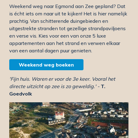
Weekend weg naar Egmond aan Zee gepland? Dat
is écht iets om naar uit te kijken! Het is hier namelijk
prachtig. Van schitterende duingebieden en
uitgestrekte stranden tot gezellige strandpaviljoens
en verse vis. Kies voor een van onze 5 luxe
appartementen aan het strand en verwen elkaar
van een aantal dagen puur genieten.
Weekend weg boeken
'Fijn huis. Waren er voor de 3e keer. Vooral het
directe uitzicht op zee is zo geweldig.' -
T.
Goedvolk