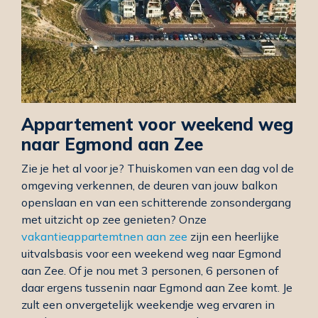
Appartement voor weekend weg
naar Egmond aan Zee
Zie je het al voor je? Thuiskomen van een dag vol de
omgeving verkennen, de deuren van jouw balkon
openslaan en van een schitterende zonsondergang
met uitzicht op zee genieten? Onze
vakantieappartemtnen aan zee
zijn een heerlijke
uitvalsbasis voor een weekend weg naar Egmond
aan Zee. Of je nou met 3 personen, 6 personen of
daar ergens tussenin naar Egmond aan Zee komt. Je
zult een onvergetelijk weekendje weg ervaren in