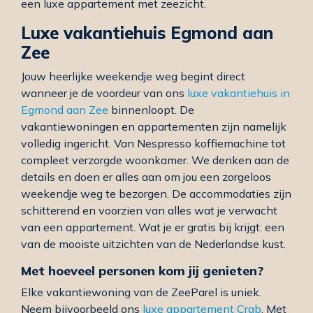
een luxe appartement met zeezicht.
Luxe vakantiehuis Egmond aan
Zee
Jouw heerlijke weekendje weg begint direct
wanneer je de voordeur van ons
luxe vakantiehuis in
Egmond aan Zee
binnenloopt. De
vakantiewoningen en appartementen zijn namelijk
volledig ingericht. Van Nespresso koffiemachine tot
compleet verzorgde woonkamer. We denken aan de
details en doen er alles aan om jou een zorgeloos
weekendje weg te bezorgen. De accommodaties zijn
schitterend en voorzien van alles wat je verwacht
van een appartement. Wat je er gratis bij krijgt: een
van de mooiste uitzichten van de Nederlandse kust.
Met hoeveel personen kom jij genieten?
Elke vakantiewoning van de ZeeParel is uniek.
Neem bijvoorbeeld ons
luxe appartement Crab
. Met